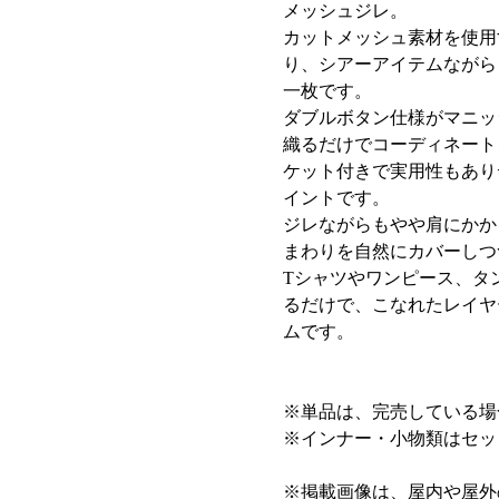
メッシュジレ。
カットメッシュ素材を使用
り、シアーアイテムながら
一枚です。
ダブルボタン仕様がマニッ
織るだけでコーディネート
ケット付きで実用性もあり
イントです。
ジレながらもやや肩にかか
まわりを自然にカバーしつ
Tシャツやワンピース、タ
るだけで、こなれたレイヤ
ムです。
※単品は、完売している場
※インナー・小物類はセッ
※掲載画像は、屋内や屋外