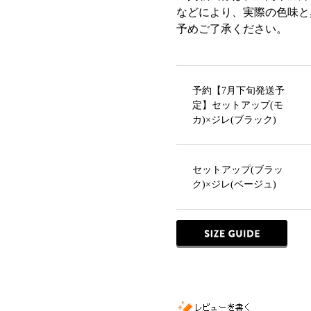
などにより、実際の色味と
予めご了承ください。
予約【7月下旬発送予
定】セットアップ(モ
カ)×ジレ(ブラック)
セットアップ(ブラッ
ク)×ジレ(ベージュ)