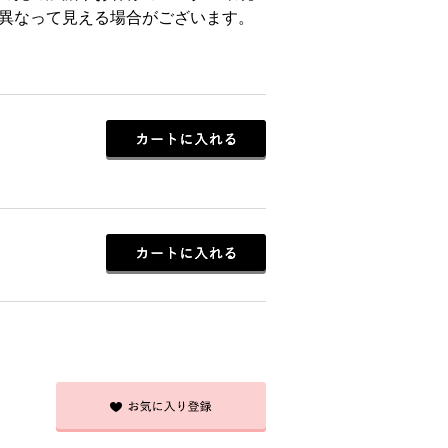
異なって見える場合がございます。