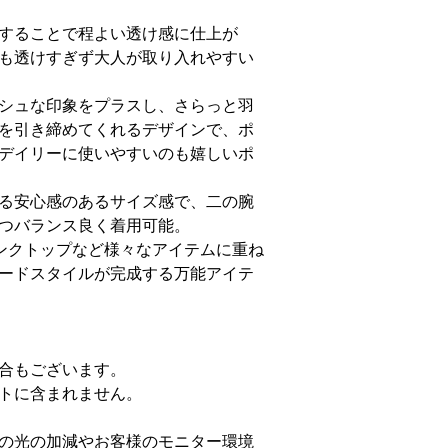
することで程よい透け感に仕上が
も透けすぎず大人が取り入れやすい
シュな印象をプラスし、さらっと羽
を引き締めてくれるデザインで、ポ
デイリーに使いやすいのも嬉しいポ
る安心感のあるサイズ感で、二の腕
つバランス良く着用可能。
ンクトップなど様々なアイテムに重ね
ードスタイルが完成する万能アイテ
合もございます。
トに含まれません。
の光の加減やお客様のモニター環境