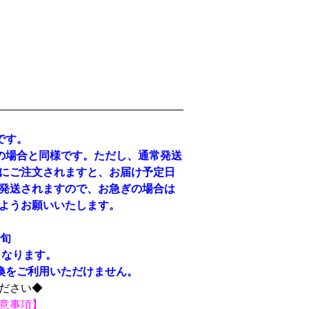
です。
の場合と同様です。ただし、通常発送
にご注文されますと、お届け予定日
発送されますので、お急ぎの場合は
ようお願いいたします。
下旬
なります。
換をご利用いただけません。
ださい◆
意事項
】