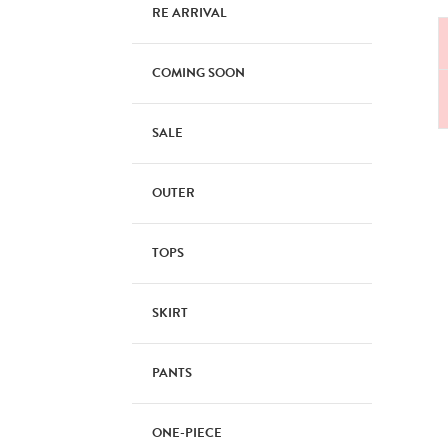
RE ARRIVAL
COMING SOON
SALE
OUTER
TOPS
SKIRT
PANTS
ONE-PIECE