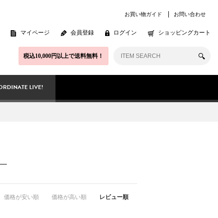
お買い物ガイド
お問い合わせ
マイページ
会員登録
ログイン
ショッピングカート
税込10,000円以上で送料無料！
RDINATE LIVE!
価格が安い順
価格が高い順
レビュー順