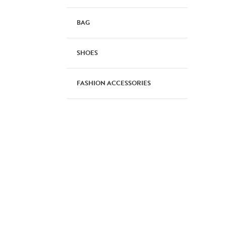
BAG
SHOES
FASHION ACCESSORIES