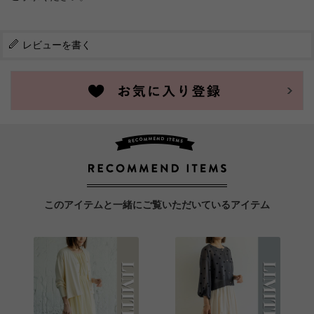
レビューを書く
このアイテムと一緒にご覧いただいているアイテム