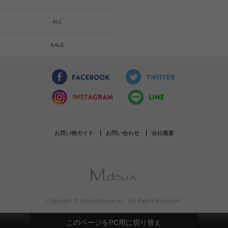
ALL
SALE
お買い物ガイド
お問い合わせ
会社概要
Copyright © Maruzawaya, inc. All Rights Reserved.
このページをPC用に切り替え