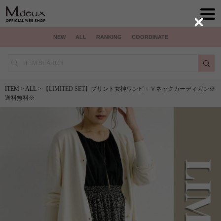
Close
NEW
ALL
RANKING
COORDINATE
ITEM
>
ALL
> 【LIMITED SET】プリント女神ワンピ＋Ｖネックカーディガン※
送料無料※