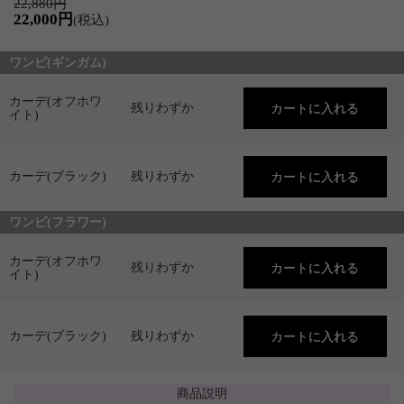
22,880円
22,000円
(税込)
ワンピ(ギンガム)
カーデ(オフホワ
残りわずか
イト)
カーデ(ブラック)
残りわずか
ワンピ(フラワー)
カーデ(オフホワ
残りわずか
イト)
カーデ(ブラック)
残りわずか
商品説明