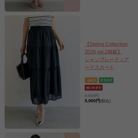
【Spring Collection
2026 vol.2掲載】
シャンブレーティア
ードスカート
8,910円
5,900円
(税込)