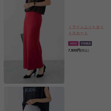
Ⅰラインニットタイ
トスカート
7,920円
(税込)