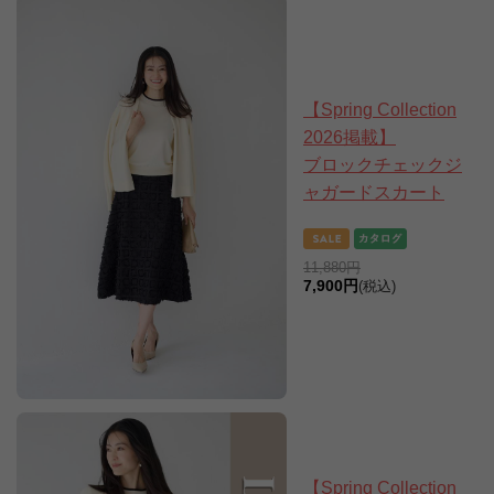
【Spring Collection
2026掲載】
ブロックチェックジ
ャガードスカート
11,880円
7,900円
(税込)
【Spring Collection