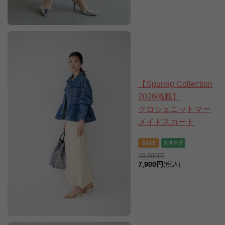
【Spuring Collection
2026掲載】
クロシェニットマー
メイドスカート
10,890円
7,900円
(税込)