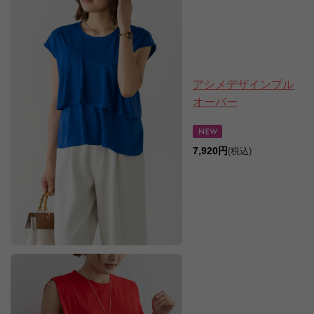
アシメデザインプル
オーバー
7,920円
(税込)