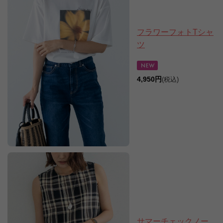
フラワーフォトTシャ
ツ
4,950円
(税込)
サマーチェックノー