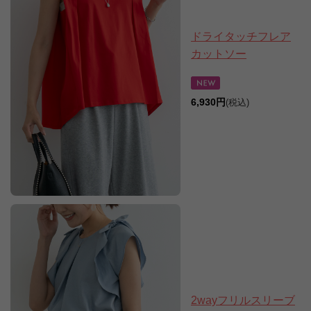
ドライタッチフレア
カットソー
6,930円
(税込)
2wayフリルスリーブ