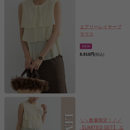
エアリーレイヤーブ
ラウス
8,910円
(税込)
＼＼数量限定！／／
【LIMITED SET】 エ