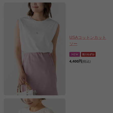
USAコットンカット
ソー
4,400円
(税込)