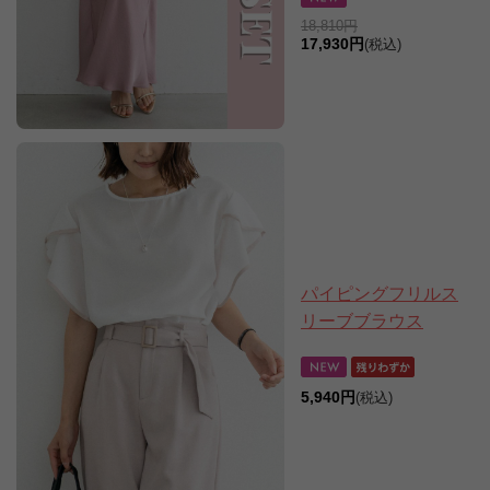
18,810円
17,930円
(税込)
パイピングフリルス
リーブブラウス
5,940円
(税込)