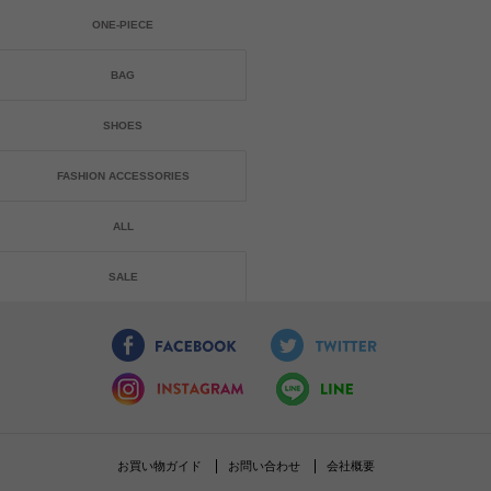
ONE-PIECE
BAG
SHOES
FASHION ACCESSORIES
ALL
SALE
お買い物ガイド
お問い合わせ
会社概要