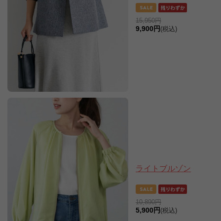
15,950円
9,900円
(税込)
ライトブルゾン
10,890円
5,900円
(税込)