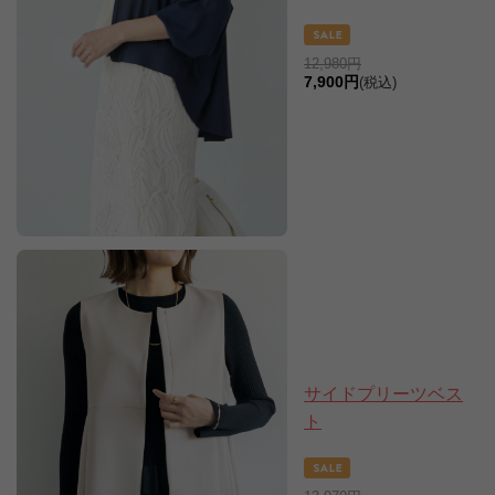
12,980円
7,900円
(税込)
サイドプリーツベス
ト