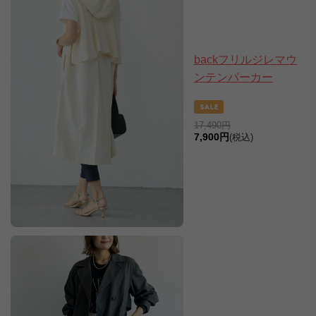
backフリルジレマウ
ンテンパーカー
17,490円
7,900円
(税込)