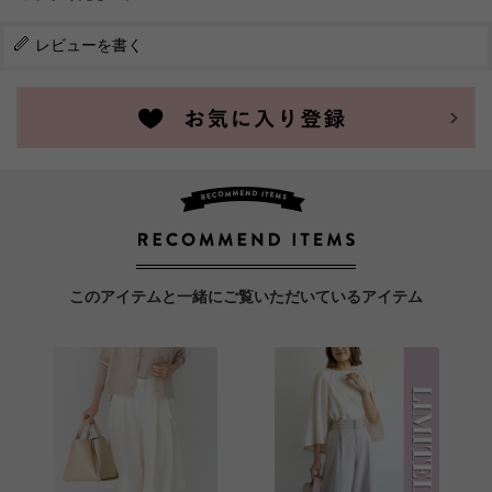
レビューを書く
このアイテムと一緒にご覧いただいているアイテム