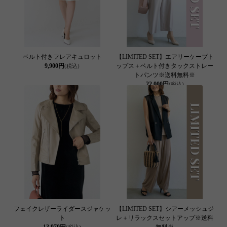
ベルト付きフレアキュロット
【LIMITED SET】エアリーケープト
9,900円
ップス＋ベルト付きタックストレー
(税込)
トパンツ※送料無料※
22,000円
(税込)
フェイクレザーライダースジャケッ
【LIMITED SET】シアーメッシュジ
ト
レ＋リラックスセットアップ※送料