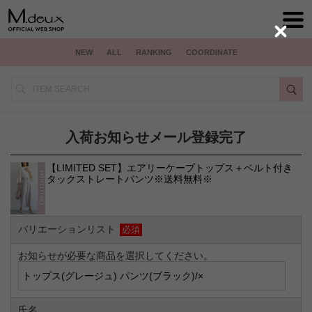
Close
NEW
ALL
RANKING
COORDINATE
入荷お知らせメール登録完了
【LIMITED SET】エアリーケープトップス＋ベルト付き
タックストレートパンツ※送料無料※
バリエーションリスト
必須
お知らせが必要な商品を選択してください。
氏名