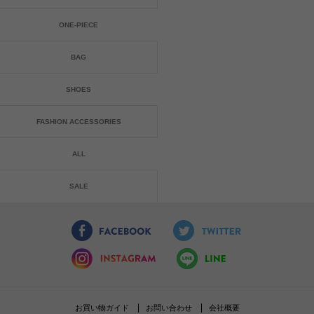
ONE-PIECE
BAG
SHOES
FASHION ACCESSORIES
ALL
SALE
お買い物ガイド
お問い合わせ
会社概要