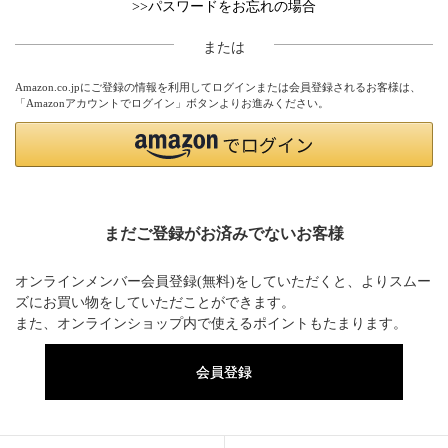
>>パスワードをお忘れの場合
または
Amazon.co.jpにご登録の情報を利用してログインまたは会員登録されるお客様は、
「Amazonアカウントでログイン」ボタンよりお進みください。
まだご登録がお済みでないお客様
オンラインメンバー会員登録(無料)をしていただくと、よりスムー
ズにお買い物をしていただことができます。
また、オンラインショップ内で使えるポイントもたまります。