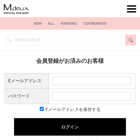
NEW
ALL
RANKING
COORDINATE
会員登録がお済みのお客様
Eメールアドレス
パスワード
Eメールアドレスを保存する