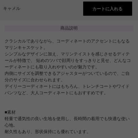
キャメル
商品説明
クラシカルでありながら、コーディネートのアクセントにもなる
マリンキャスケット。
シンプルなデザインに加え、マリンテイストを感じさせるディテ
ールが特徴で、 短めのツバで顔周りをすっきりと見せ、どんなコ
ーディネートにも取り入れやすいのが魅力です。
内側にサイズを調整できるアジャスターがついているので、ご自
分のサイズに合わせられます。
デイリーコーディネートにはもちろん、トレンチコートやワイド
パンツなど、大人コーディネートにもおすすめです。
■素材
軽量で通気性の良い生地を使用し、長時間の着用でも快適な使い
心地。
耐久性もあり、形状保持にも優れています。