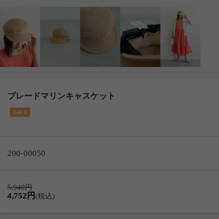
ブレードマリンキャスケット
200-00050
5,940円
4,752円
(税込)