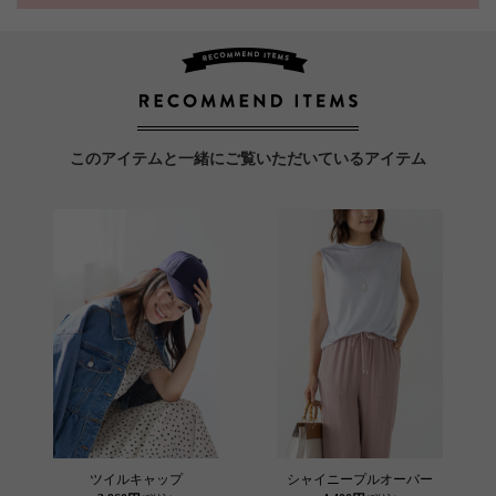
このアイテムと一緒にご覧いただいているアイテム
ツイルキャップ
シャイニープルオーバー