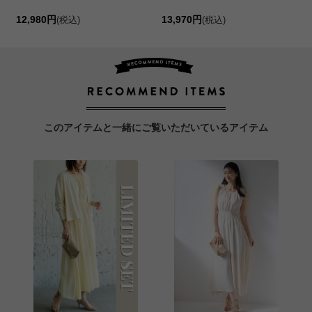
12,980円
13,970円
(税込)
(税込)
このアイテムと一緒にご覧いただいているアイテム