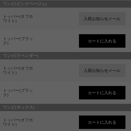
ワンピ(ピンクベージュ)
トッパー(オフホ
ワイト)
トッパー(ブラッ
ク)
ワンピ(ラベンダー)
トッパー(オフホ
ワイト)
トッパー(ブラッ
ク)
ワンピ(サックス)
トッパー(オフホ
ワイト)