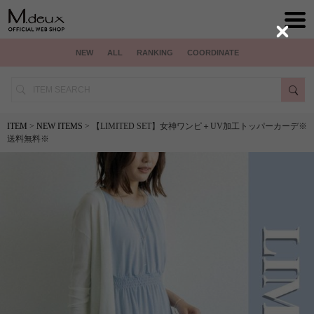
Close
NEW
ALL
RANKING
COORDINATE
ITEM
>
NEW ITEMS
> 【LIMITED SET】女神ワンピ＋UV加工トッパーカーデ※
送料無料※