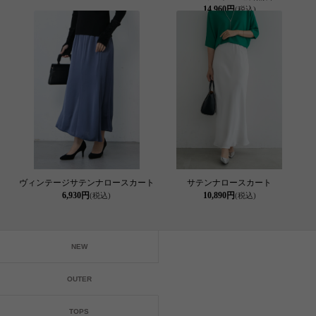
14,960円
(税込)
ヴィンテージサテンナロースカート
サテンナロースカート
6,930円
10,890円
(税込)
(税込)
NEW
OUTER
TOPS