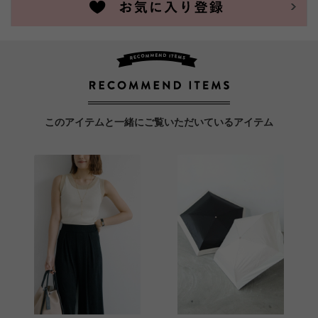
このアイテムと一緒にご覧いただいているアイテム