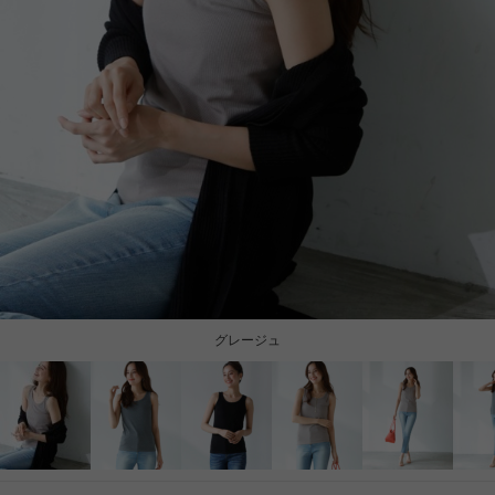
グレージュ