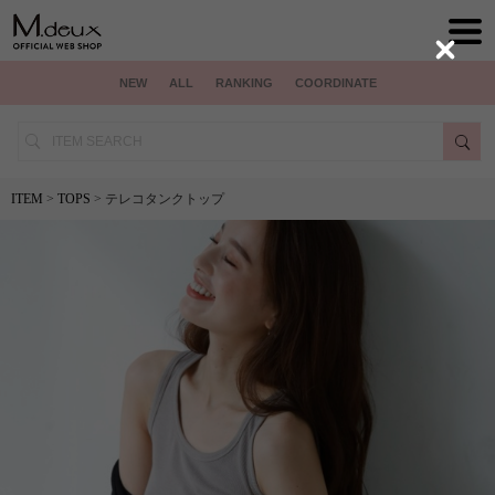
Close
NEW
ALL
RANKING
COORDINATE
ITEM
>
TOPS
> テレコタンクトップ