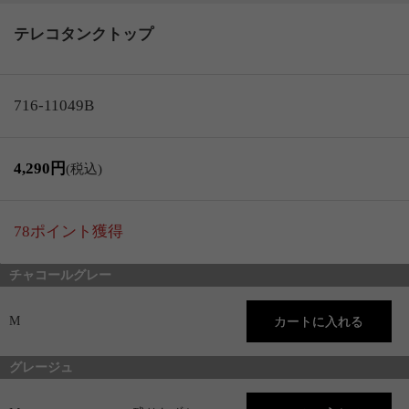
テレコタンクトップ
716-11049B
4,290円
(税込)
78ポイント獲得
チャコールグレー
M
グレージュ