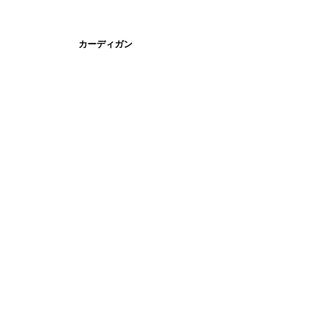
カーディガン