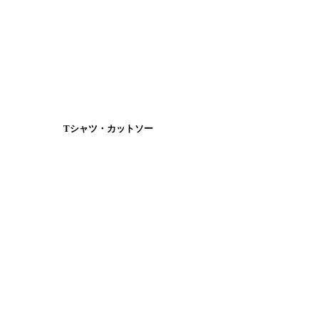
Tシャツ・カットソー