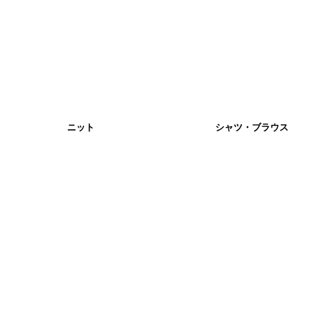
ニット
シャツ・ブラウス