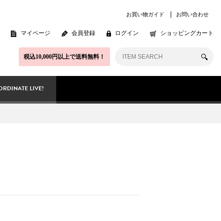
お買い物ガイド
お問い合わせ
マイページ
会員登録
ログイン
ショッピングカート
税込10,000円以上で送料無料！
RDINATE LIVE!