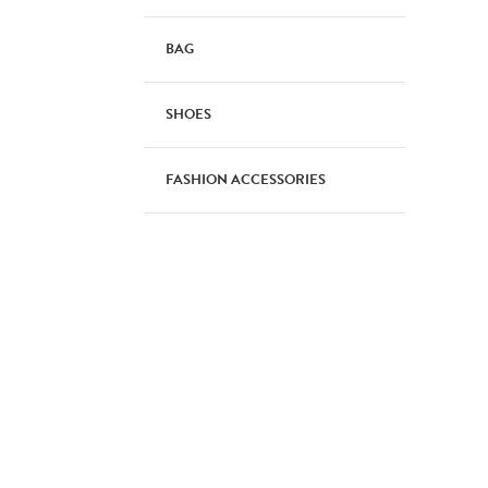
BAG
SHOES
FASHION ACCESSORIES