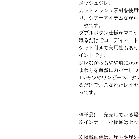
メッシュジレ。
カットメッシュ素材を使用
り、シアーアイテムながら
一枚です。
ダブルボタン仕様がマニッ
織るだけでコーディネート
ケット付きで実用性もあり
イントです。
ジレながらもやや肩にかか
まわりを自然にカバーしつ
Tシャツやワンピース、タ
るだけで、こなれたレイヤ
ムです。
※単品は、完売している場
※インナー・小物類はセッ
※掲載画像は、屋内や屋外