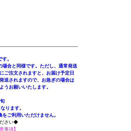
です。
の場合と同様です。ただし、通常発送
にご注文されますと、お届け予定日
発送されますので、お急ぎの場合は
ようお願いいたします。
下旬
なります。
換をご利用いただけません。
ださい◆
意事項
】