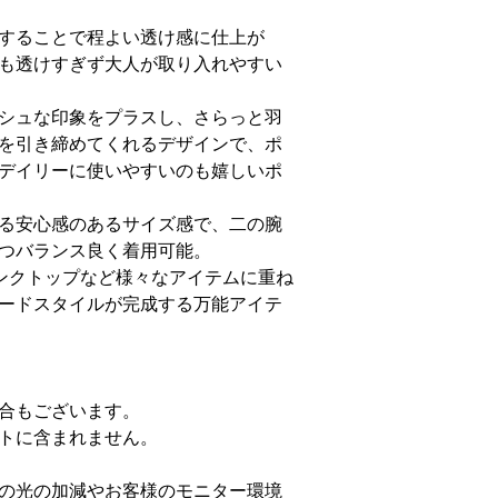
することで程よい透け感に仕上が
も透けすぎず大人が取り入れやすい
シュな印象をプラスし、さらっと羽
を引き締めてくれるデザインで、ポ
デイリーに使いやすいのも嬉しいポ
る安心感のあるサイズ感で、二の腕
つバランス良く着用可能。
ンクトップなど様々なアイテムに重ね
ードスタイルが完成する万能アイテ
合もございます。
トに含まれません。
の光の加減やお客様のモニター環境