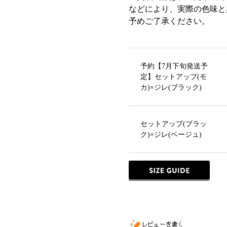
などにより、実際の色味と
予めご了承ください。
予約【7月下旬発送予
定】セットアップ(モ
カ)×ジレ(ブラック)
セットアップ(ブラッ
ク)×ジレ(ベージュ)