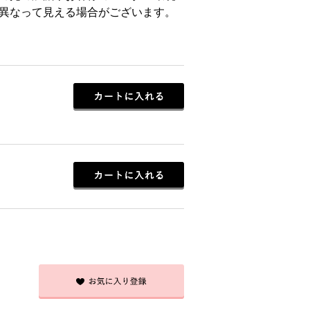
異なって見える場合がございます。