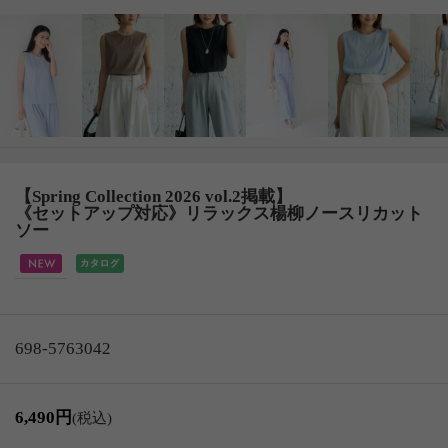
【Spring Collection 2026 vol.2掲載】
《セットアップ対応》リラックス楊柳ノースリカット
ソー
698-5763042
6,490円
(税込)