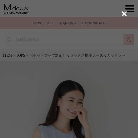
Close
NEW
ALL
RANKING
COORDINATE
ITEM
>
TOPS
> 《セットアップ対応》リラックス楊柳ノースリカットソー