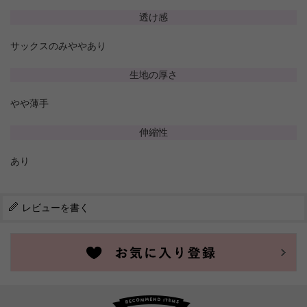
透け感
サックスのみややあり
生地の厚さ
やや薄手
伸縮性
あり
レビューを書く