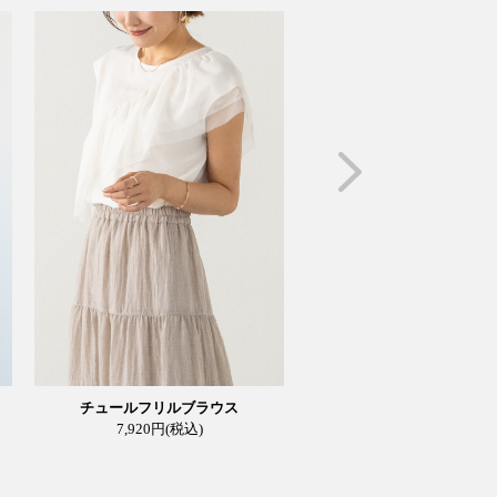
チュールフリルブラウス
フォルムデザイントッ
7,920円
(税込)
5,900円
(税込)