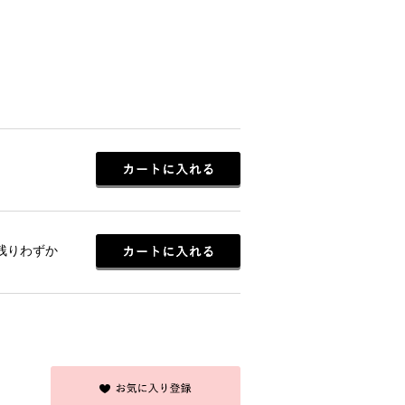
/残りわずか