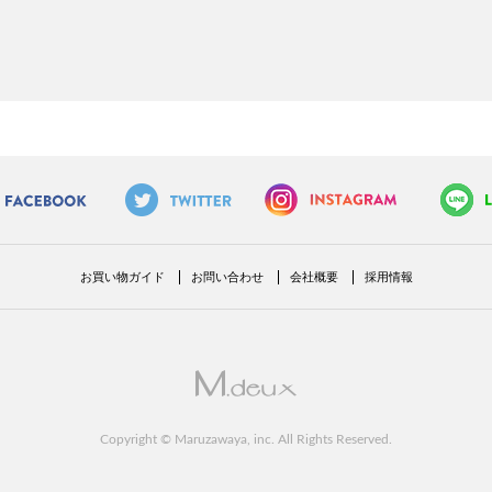
お買い物ガイド
お問い合わせ
会社概要
採用情報
Copyright © Maruzawaya, inc. All Rights Reserved.