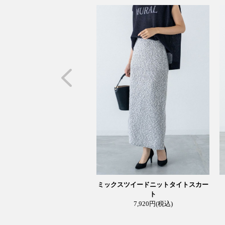
ミックスツイードニットタイトスカー
ト
7,920円
(税込)