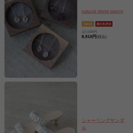
natural stone pierce
12,100円
8,910円
(税込)
シャーリングサンダ
ル