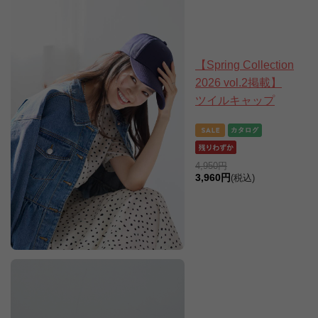
【Spring Collection
2026 vol.2掲載】
ツイルキャップ
4,950円
3,960円
(税込)