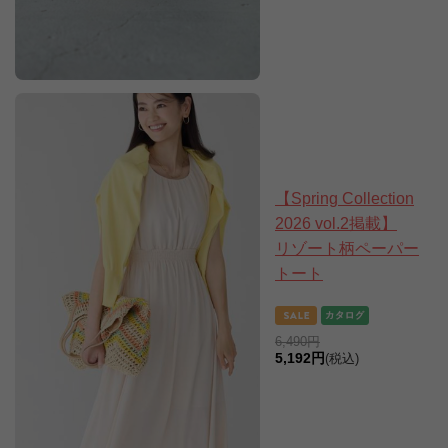
【Spring Collection
2026 vol.2掲載】
リゾート柄ペーパー
トート
6,490円
5,192円
(税込)