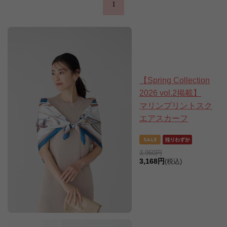
1
【Spring Collection
2026 vol.2掲載】
マリンプリントスク
エアスカーフ
3,960円
3,168円
(税込)