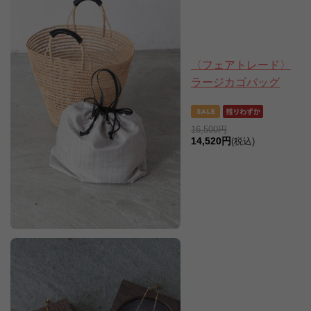
〈フェアトレード〉
ラージカゴバッグ
16,500円
14,520円
(税込)