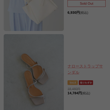
Sold Out
6,930円
(税込)
ナローストラップサ
ンダル
18,480円
14,784円
(税込)