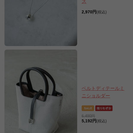
ス
2,970円
(税込)
ベルトディテールミ
ニショルダー
6,490円
5,192円
(税込)