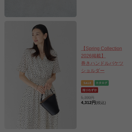
【Spring Collection
2026掲載】
巻きハンドルバケツ
ショルダー
5,390円
4,312円
(税込)