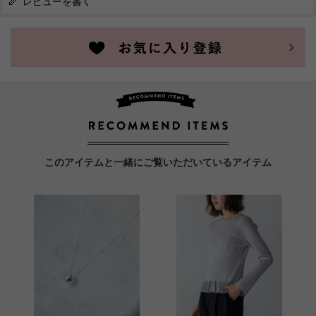
レビューを書く
このアイテムと一緒にご覧いただいているアイテム