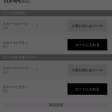
13,970円
(税込)
ニット(ガラA)
スカート(ベージ
×
ュ)
スカート(ブラッ
ク)
ニット(オフホワイト)
スカート(ベージ
×
ュ)
スカート(ブラッ
ク)
商品説明