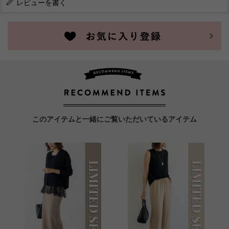
レビューを書く
このアイテムと一緒にご覧いただいているアイテム