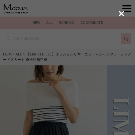
Close
NEW
ALL
RANKING
COORDINATE
ITEM
>
ALL
> 【LIMITED SET】オフショルサマーニット＋シャンブレーティア
ードスカート ※送料無料※