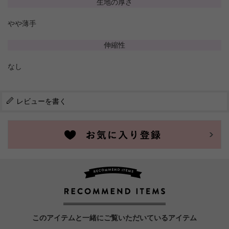
生地の厚さ
やや薄手
伸縮性
なし
レビューを書く
このアイテムと一緒にご覧いただいているアイテム