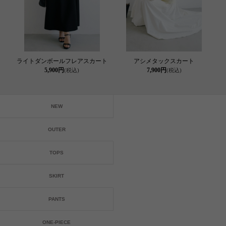
ライトダンボールフレアスカート
アシメタックスカート
5,900円
7,900円
(税込)
(税込)
NEW
OUTER
TOPS
SKIRT
PANTS
ONE-PIECE