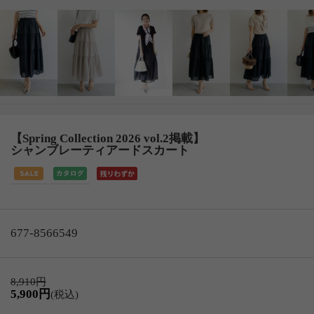
【Spring Collection 2026 vol.2掲載】
シャンブレーティアードスカート
677-8566549
8,910円
5,900円
(税込)