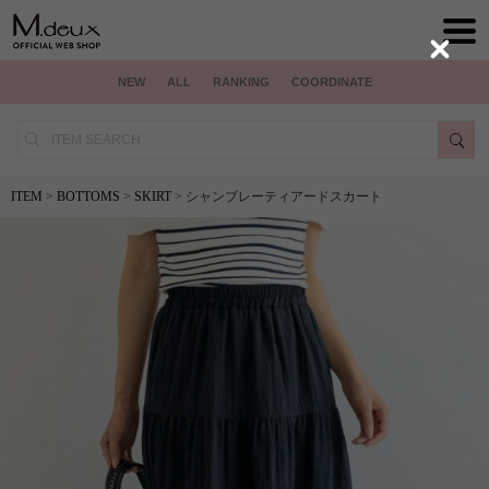
Close
NEW
ALL
RANKING
COORDINATE
ITEM
>
BOTTOMS
>
SKIRT
> シャンブレーティアードスカート