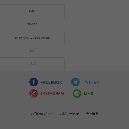
BAG
SHOES
FASHION ACCESSORIES
ALL
SALE
お買い物ガイド
お問い合わせ
会社概要