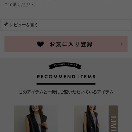
ご了承ください。
レビューを書く
このアイテムと一緒にご覧いただいているアイテム