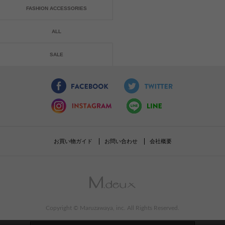
FASHION ACCESSORIES
ALL
SALE
お買い物ガイド
お問い合わせ
会社概要
Copyright © Maruzawaya, inc. All Rights Reserved.