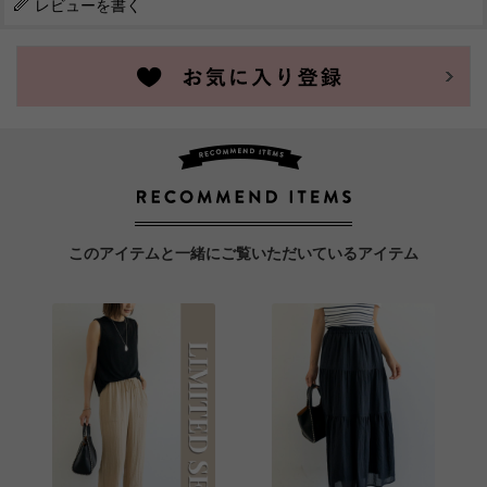
レビューを書く
このアイテムと一緒にご覧いただいているアイテム