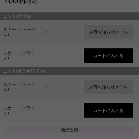
13,970円
(税込)
ニット(ガラA)
スカート(ベージ
×
ュ)
スカート(ブラッ
ク)
ニット(オフホワイト)
スカート(ベージ
×
ュ)
スカート(ブラッ
ク)
商品説明