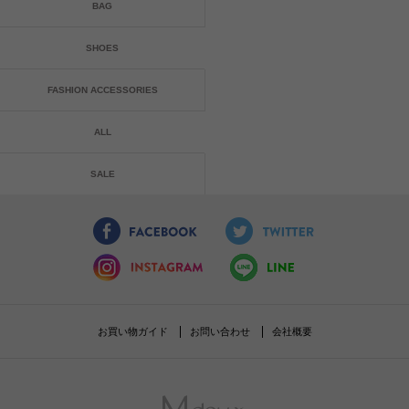
BAG
SHOES
FASHION ACCESSORIES
ALL
SALE
お買い物ガイド
お問い合わせ
会社概要