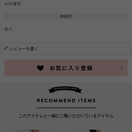
やや薄手
伸縮性
あり
レビューを書く
このアイテムと一緒にご覧いただいているアイテム