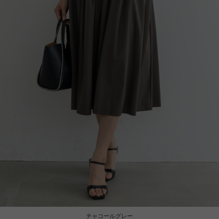
チャコールグレー