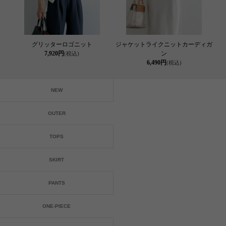
グリッターロゴニット
ジャケットライクニットカーディガ
7,920円
ン
(税込)
6,490円
(税込)
NEW
OUTER
TOPS
SKIRT
PANTS
ONE-PIECE