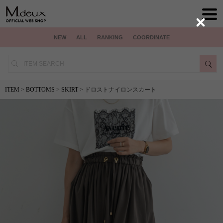
Close
NEW
ALL
RANKING
COORDINATE
ITEM
>
BOTTOMS
>
SKIRT
> ドロストナイロンスカート