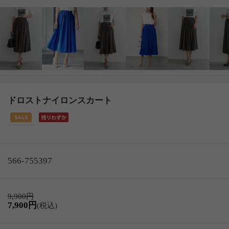
ドロストナイロンスカート
566-755397
9,900円
7,900円
(税込)