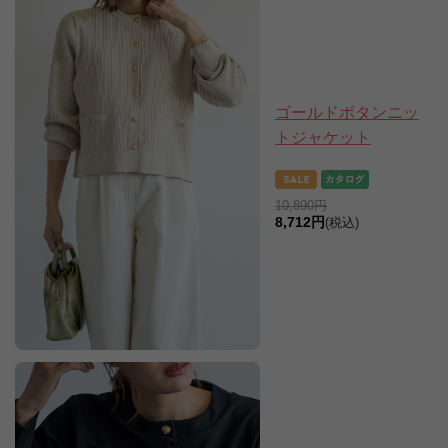
ゴールドボタンニッ
トジャケット
10,890円
8,712円
(税込)