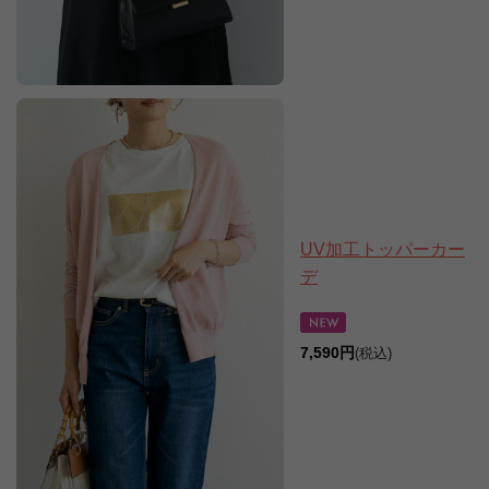
UV加工トッパーカー
デ
7,590円
(税込)