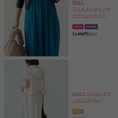
開始】
フェイクレザーノー
カラージャケット
11,990円
(税込)
backフリルジレマウ
ンテンパーカー