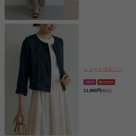
ショートブルゾン
11,990円
(税込)