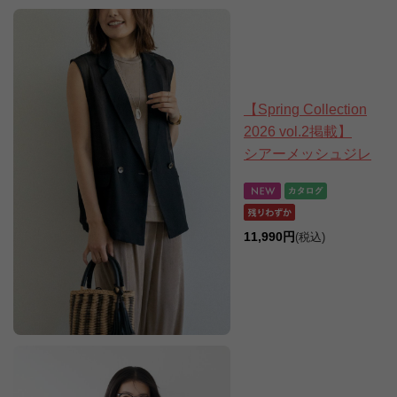
【Spring Collection
2026 vol.2掲載】
シアーメッシュジレ
11,990円
(税込)