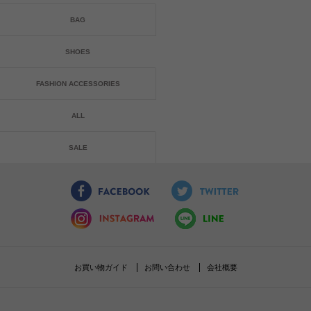
BAG
SHOES
FASHION ACCESSORIES
ALL
SALE
お買い物ガイド
お問い合わせ
会社概要