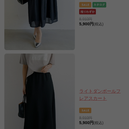
8,910円
5,900円
(税込)
ライトダンボールフ
レアスカート
8,910円
5,900円
(税込)