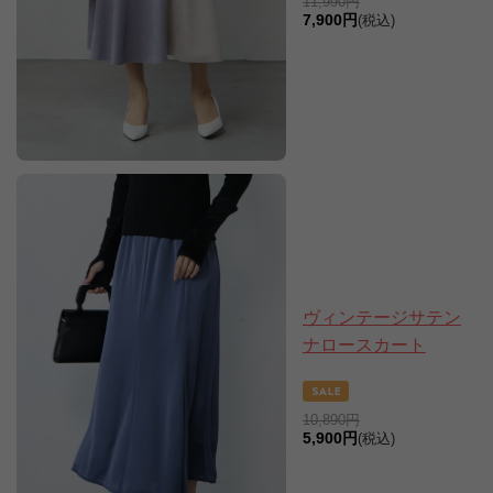
11,990円
7,900円
(税込)
ヴィンテージサテン
ナロースカート
10,890円
5,900円
(税込)