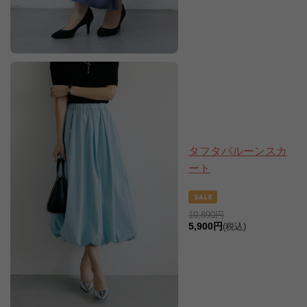
タフタバルーンスカ
ート
10,890円
5,900円
(税込)