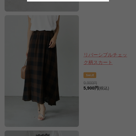
リバーシブルチェッ
ク柄スカート
9,900円
5,900円
(税込)