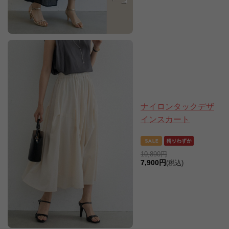
ナイロンタックデザ
インスカート
10,890円
7,900円
(税込)