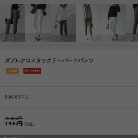
ダブルクロスタックテーパードパンツ
686-69741
10,890円
3,900円
(税込)