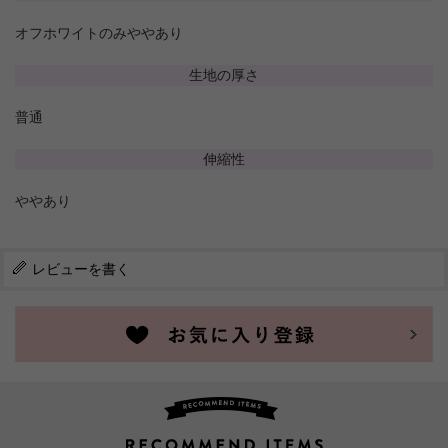
オフホワイトのみややあり
生地の厚さ
普通
伸縮性
ややあり
レビューを書く