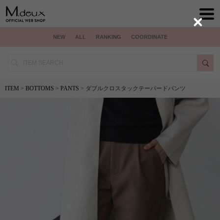
Close
NEW
ALL
RANKING
COORDINATE
ITEM
>
BOTTOMS
>
PANTS
> ダブルクロスタックテーパードパンツ