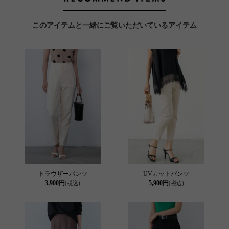
このアイテムと一緒にご覧いただいているアイテム
トラウザーパンツ
UVカットパンツ
3,900円
5,900円
(税込)
(税込)