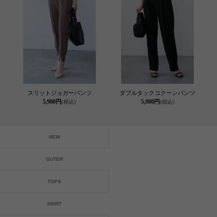
スリットジョガーパンツ
ダブルタックコクーンパンツ
5,900円
5,900円
(税込)
(税込)
NEW
OUTER
TOPS
SKIRT