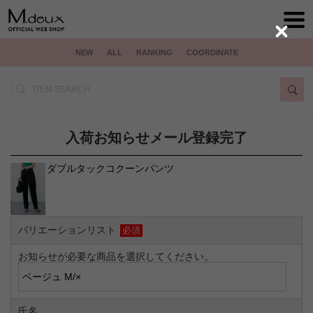
Close
NEW
ALL
RANKING
COORDINATE
入荷お知らせメール登録完了
ダブルタックコクーンパンツ
バリエーションリスト
必須
お知らせが必要な商品を選択してください。
氏名