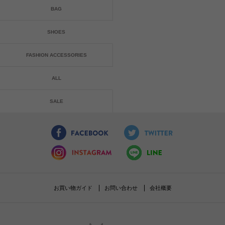
BAG
SHOES
FASHION ACCESSORIES
ALL
SALE
お買い物ガイド
お問い合わせ
会社概要