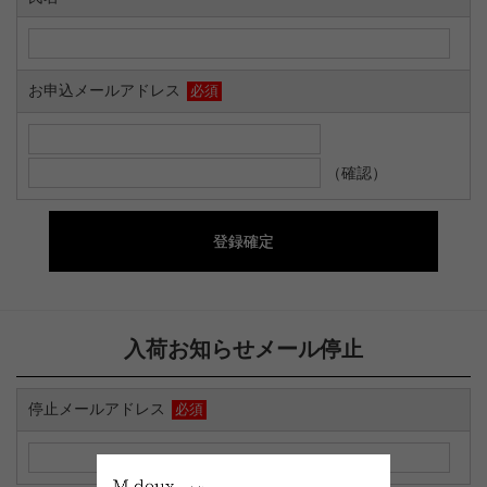
お申込メールアドレス
必須
（確認）
入荷お知らせメール停止
停止メールアドレス
必須