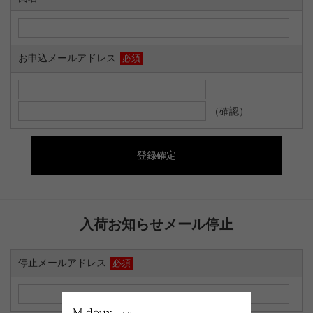
お申込メールアドレス
必須
（確認）
入荷お知らせメール停止
停止メールアドレス
必須