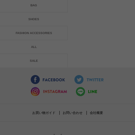
BAG
SHOES
FASHION ACCESSORIES
ALL
SALE
お買い物ガイド
お問い合わせ
会社概要