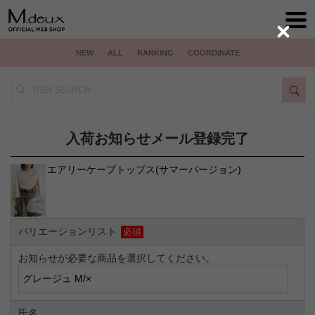
Close
NEW
ALL
RANKING
COORDINATE
入荷お知らせメール登録完了
エアリーケープトップス(サマーバージョン)
バリエーションリスト
必須
お知らせが必要な商品を選択してください。
氏名