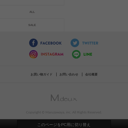
ALL
SALE
お買い物ガイド
お問い合わせ
会社概要
Copyright © Maruzawaya, inc. All Rights Reserved.
このページをPC用に切り替え