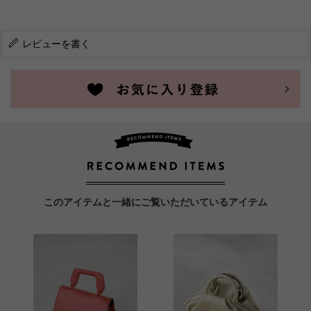
レビューを書く
このアイテムと一緒にご覧いただいているアイテム