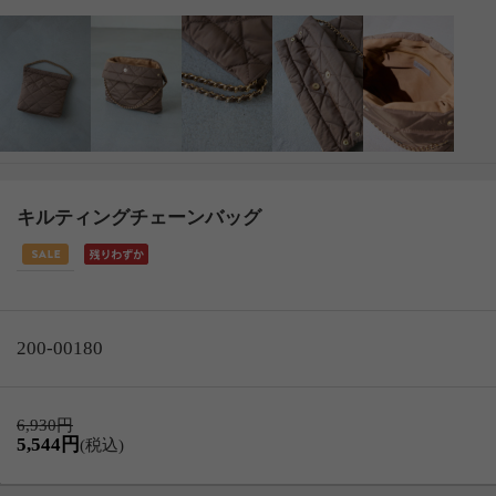
キルティングチェーンバッグ
200-00180
6,930円
5,544円
(税込)