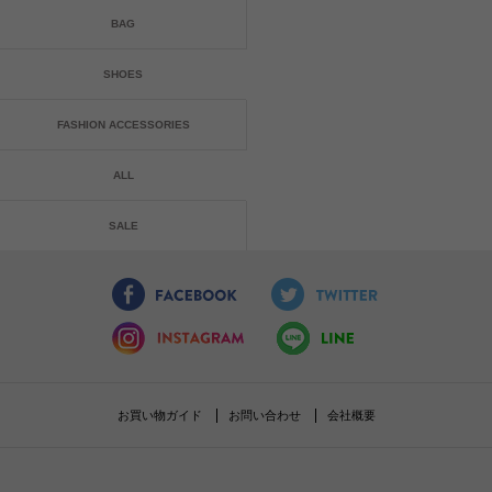
BAG
SHOES
FASHION ACCESSORIES
ALL
SALE
お買い物ガイド
お問い合わせ
会社概要