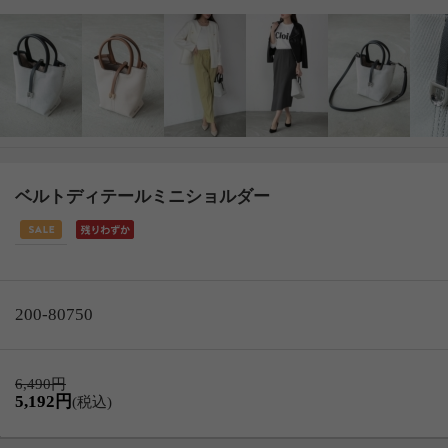
ベルトディテールミニショルダー
200-80750
6,490円
5,192円
(税込)