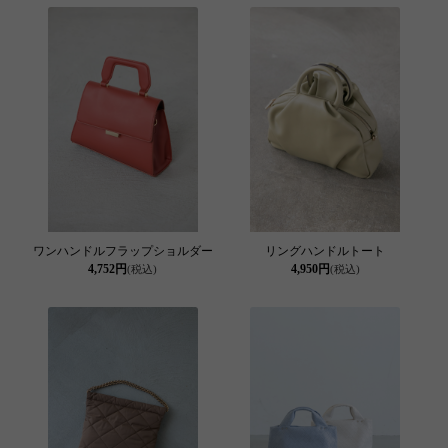
ワンハンドルフラップショルダー
リングハンドルトート
4,752円
4,950円
(税込)
(税込)