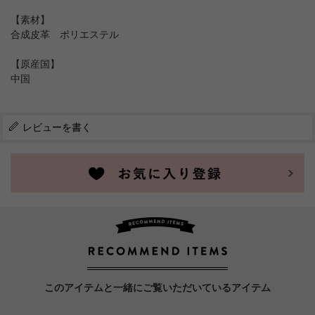
【素材】
合成皮革 ポリエステル
【原産国】
中国
レビューを書く
このアイテムと一緒にご覧いただいているアイテム