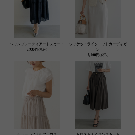
シャンブレーティアードスカート
ジャケットライクニットカーディガ
6,930円
ン
(税込)
6,490円
(税込)
チュールフリルブラウス
ドロストナイロンスカート