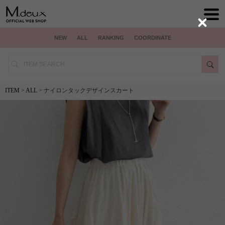
Close
NEW
ALL
RANKING
COORDINATE
ITEM
>
ALL
> ナイロンタックデザインスカート