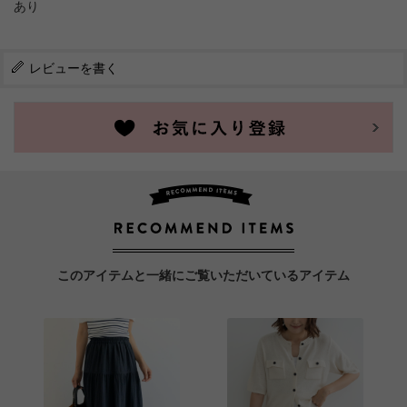
あり
レビューを書く
このアイテムと一緒にご覧いただいているアイテム