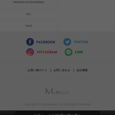
FASHION ACCESSORIES
ALL
SALE
お買い物ガイド
お問い合わせ
会社概要
Copyright © Maruzawaya, inc. All Rights Reserved.