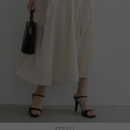
オフホワイト