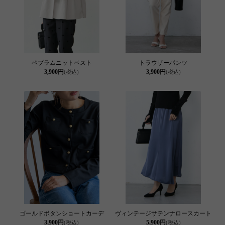
ペプラムニットベスト
トラウザーパンツ
3,900円
3,900円
(税込)
(税込)
ゴールドボタンショートカーデ
ヴィンテージサテンナロースカート
3,900円
5,900円
(税込)
(税込)