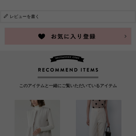
レビューを書く
このアイテムと一緒にご覧いただいているアイテム