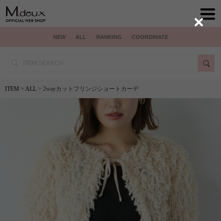
Close
NEW
ALL
RANKING
COORDINATE
ITEM
>
ALL
> 2wayカットフリンジショートカーデ