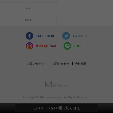
ALL
SALE
お買い物ガイド
お問い合わせ
会社概要
Copyright © Maruzawaya, inc. All Rights Reserved.
このページをPC用に切り替え