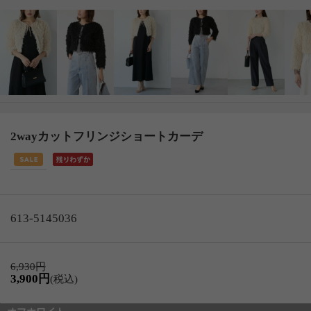
2wayカットフリンジショートカーデ
613-5145036
6,930円
3,900円
(税込)