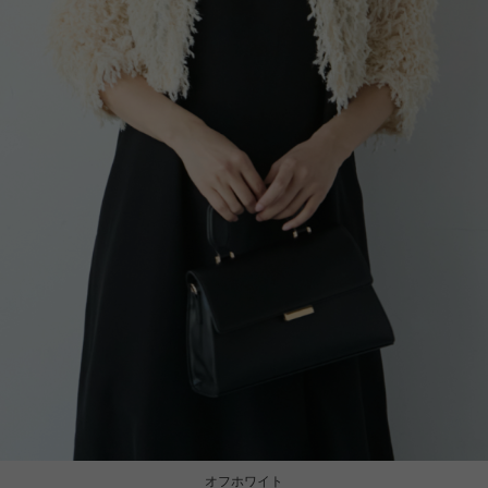
オフホワイト