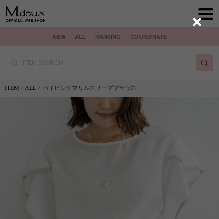
Close
NEW
ALL
RANKING
COORDINATE
ITEM
>
ALL
> パイピングフリルスリーブブラウス