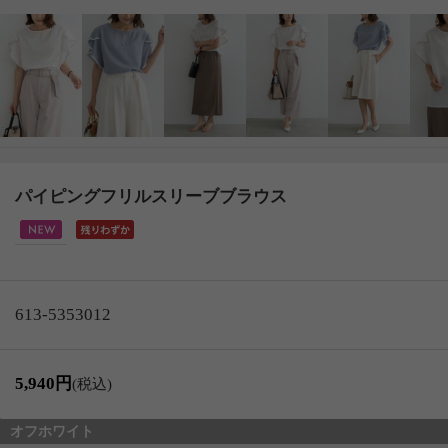
パイピングフリルスリーブブラウス
613-5353012
5,940円
(税込)
オフホワイト