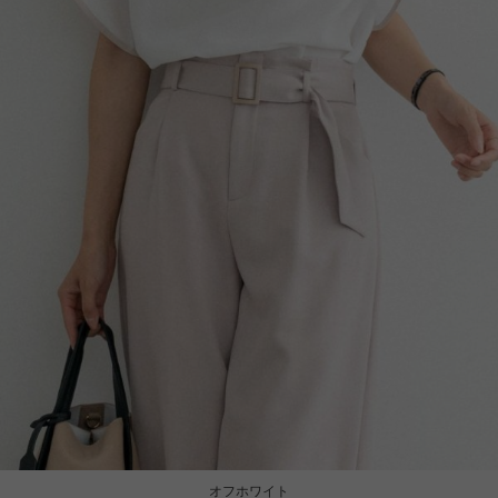
オフホワイト