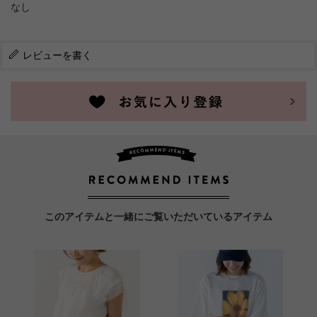
なし
レビューを書く
このアイテムと一緒にご覧いただいているアイテム