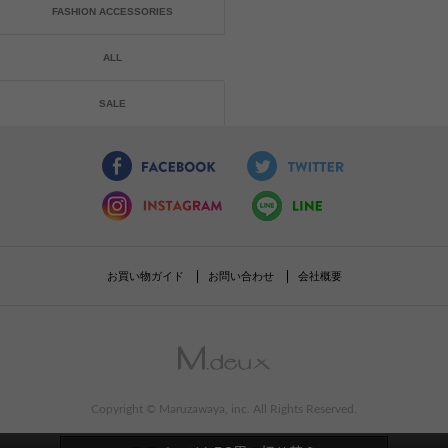
FASHION ACCESSORIES
ALL
SALE
お買い物ガイド
お問い合わせ
会社概要
Copyright © Maruzawaya, inc. All Rights Reserved.