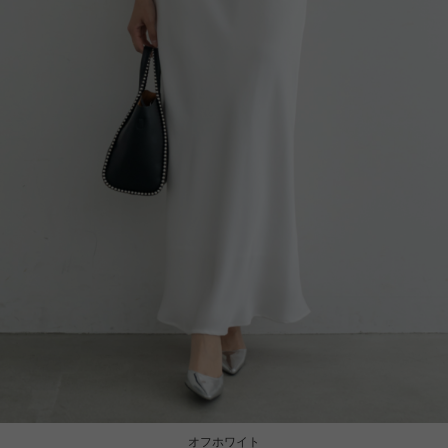
オフホワイト