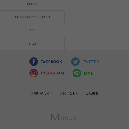
SHOES
FASHION ACCESSORIES
ALL
SALE
お買い物ガイド
お問い合わせ
会社概要