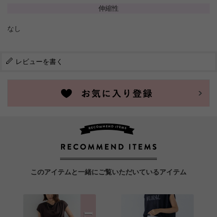
伸縮性
なし
レビューを書く
このアイテムと一緒にご覧いただいているアイテム