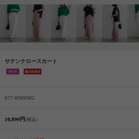
サテンナロースカート
677-8569502
10,890円
(税込)