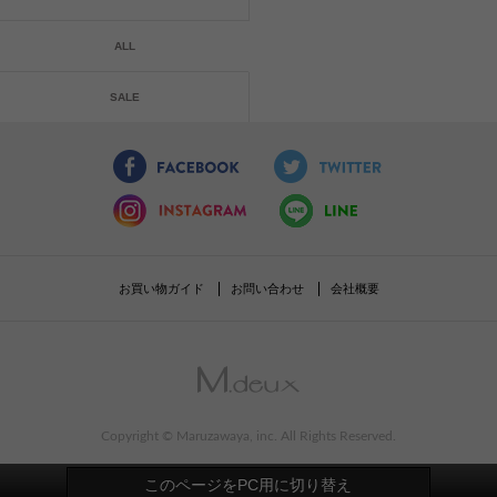
ALL
SALE
お買い物ガイド
お問い合わせ
会社概要
Copyright © Maruzawaya, inc. All Rights Reserved.
このページをPC用に切り替え