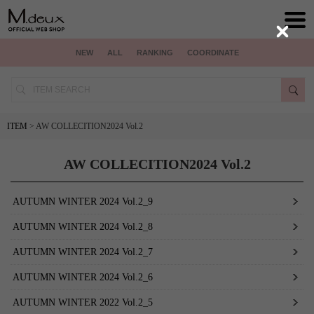
Close
NEW
ALL
RANKING
COORDINATE
ITEM
> AW COLLECITION2024 Vol.2
AW COLLECITION2024 Vol.2
AUTUMN WINTER 2024 Vol.2_9
AUTUMN WINTER 2024 Vol.2_8
AUTUMN WINTER 2024 Vol.2_7
AUTUMN WINTER 2024 Vol.2_6
AUTUMN WINTER 2022 Vol.2_5