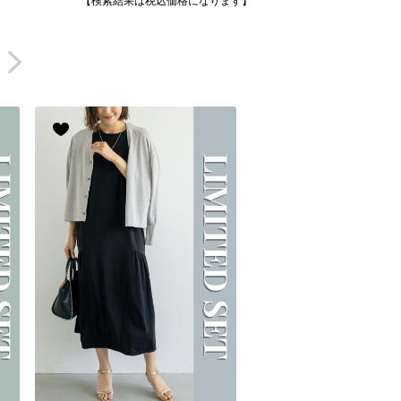
【検索結果は税込価格になります】