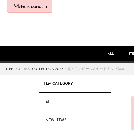
ALL
IT
ITEM
>
SPRING COLLECTION 2026
> 夏のワンピース＆セットアップ特集
ITEM CATEGORY
ALL
NEW ITEMS