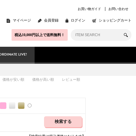
お買い物ガイド
お問い合わせ
マイページ
会員登録
ログイン
ショッピングカート
税込10,000円以上で送料無料！
RDINATE LIVE!
価格が安い順
価格が高い順
レビュー順