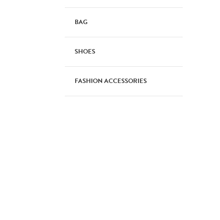
BAG
SHOES
FASHION ACCESSORIES