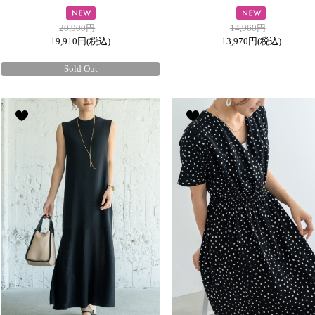
20,900円
14,960円
19,910円
(税込)
13,970円
(税込)
Sold Out