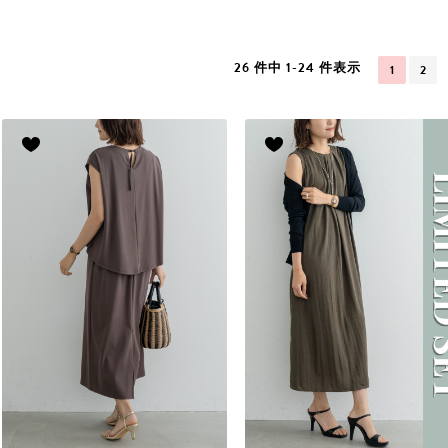
26 件中 1-24 件表示
1
2