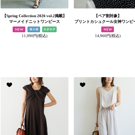
【Spring Collection 2026 vol.2掲載】
【ペア割対象】
マーメイドニットワンピース
プリントカシュクール女神ワンピ
11,990円
(税込)
14,960円
(税込)