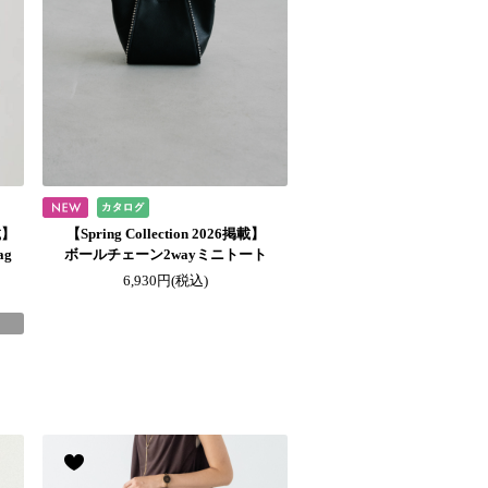
掲載】
【Spring Collection 2026掲載】
g
ボールチェーン2wayミニトート
6,930円
(税込)