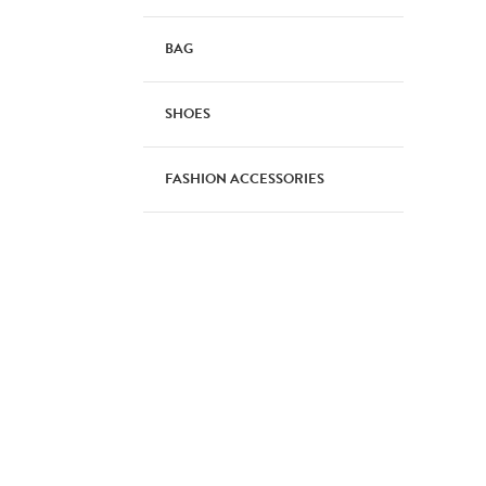
BAG
SHOES
FASHION ACCESSORIES