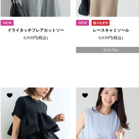
ドライタッチフレアカットソー
レースキャミソール
6,930円
(税込)
6,930円
(税込)
Sold Out