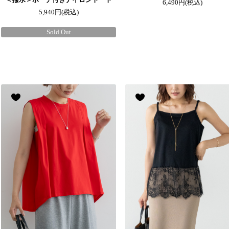
6,490円
(税込)
5,940円
(税込)
Sold Out