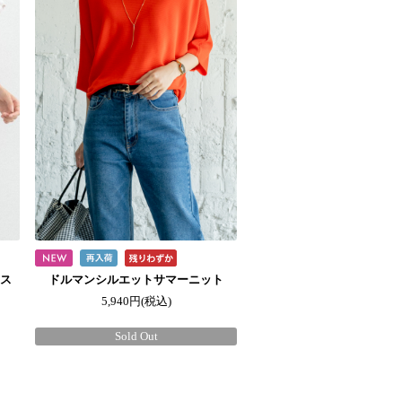
ウス
ドルマンシルエットサマーニット
5,940円
(税込)
Sold Out