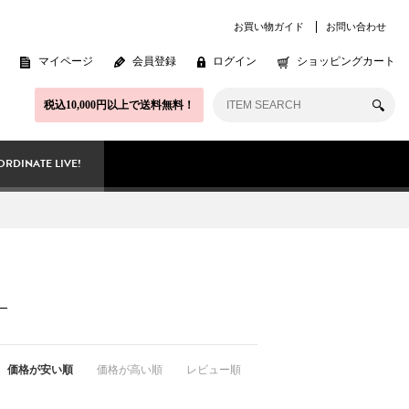
お買い物ガイド
お問い合わせ
マイページ
会員登録
ログイン
ショッピングカート
税込10,000円以上で送料無料！
RDINATE LIVE!
価格が安い順
価格が高い順
レビュー順