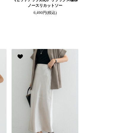
ノースリカットソー
6,490円
(税込)