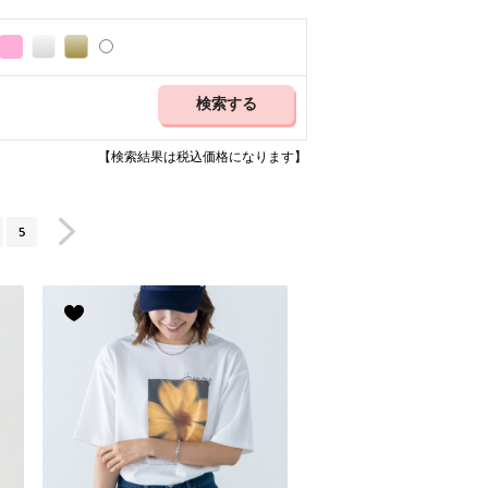
【検索結果は税込価格になります】
5