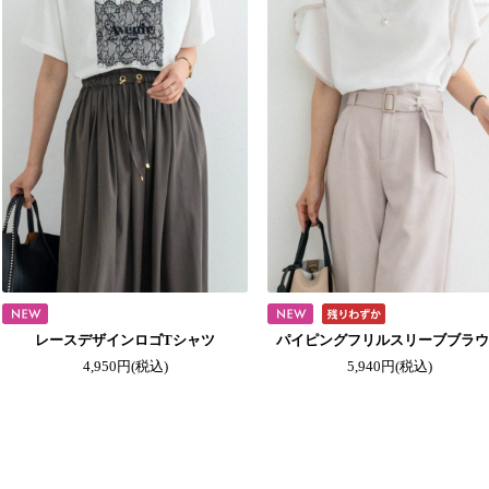
レースデザインロゴTシャツ
パイピングフリルスリーブブラ
4,950円
(税込)
5,940円
(税込)