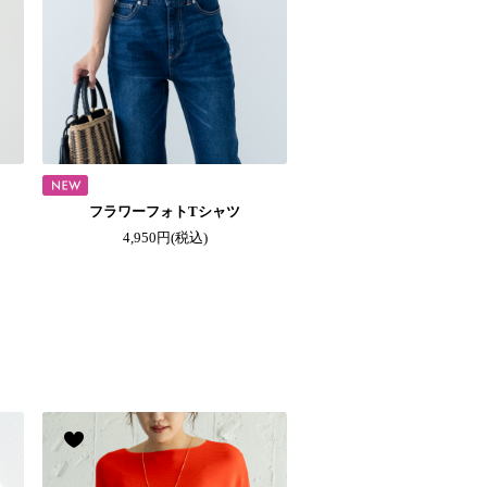
フラワーフォトTシャツ
4,950円
(税込)