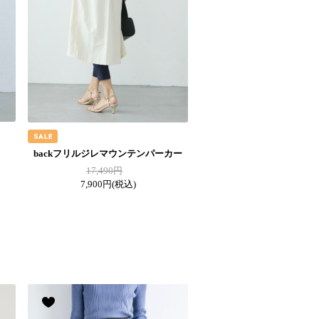
backフリルジレマウンテンパーカー
17,490円
7,900円
(税込)