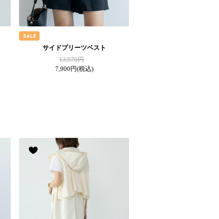
サイドプリーツベスト
13,970円
7,900円
(税込)