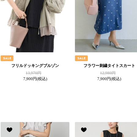
フリルドッキングブルゾン
フラワー刺繍タイトスカート
13,970円
12,980円
7,900円
(税込)
7,900円
(税込)