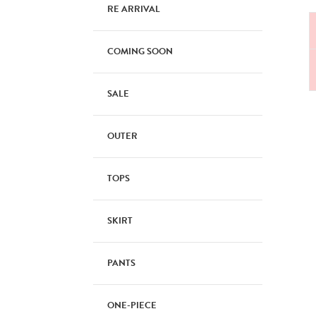
RE ARRIVAL
COMING SOON
SALE
OUTER
TOPS
SKIRT
PANTS
ONE-PIECE