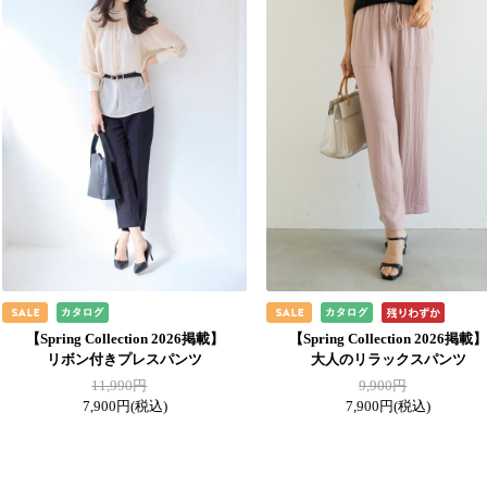
【Spring Collection 2026掲載】
【Spring Collection 2026掲載
リボン付きプレスパンツ
大人のリラックスパンツ
11,990円
9,900円
7,900円
(税込)
7,900円
(税込)