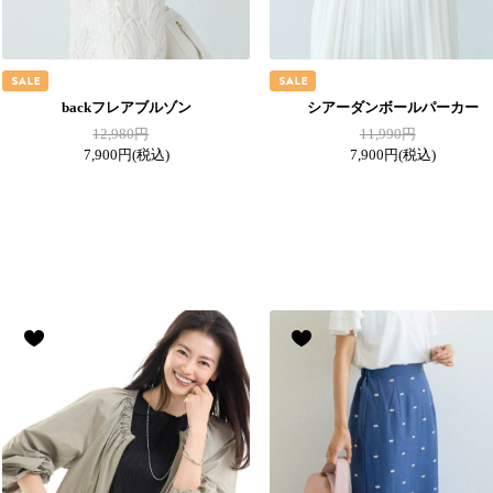
backフレアブルゾン
シアーダンボールパーカー
12,980円
11,990円
7,900円
(税込)
7,900円
(税込)