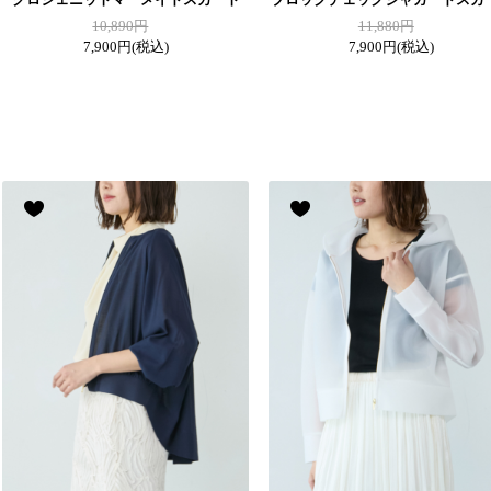
10,890円
11,880円
7,900円
(税込)
7,900円
(税込)