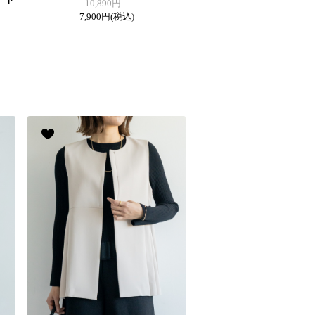
10,890円
7,900円
(税込)