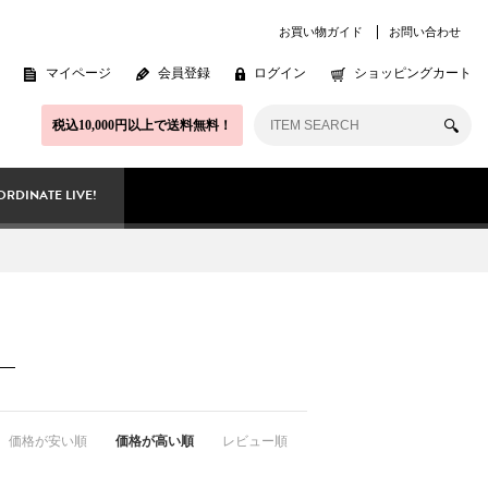
お買い物ガイド
お問い合わせ
マイページ
会員登録
ログイン
ショッピングカート
税込10,000円以上で送料無料！
RDINATE LIVE!
価格が安い順
価格が高い順
レビュー順