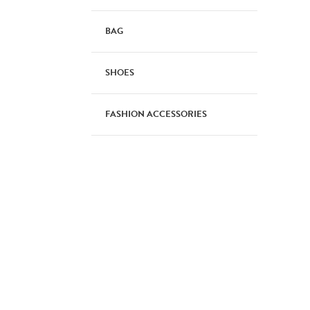
BAG
SHOES
FASHION ACCESSORIES