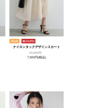
ナイロンタックデザインスカート
10,890円
7,900円
(税込)