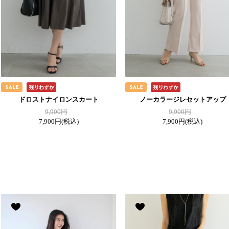
ドロストナイロンスカート
ノーカラージレセットアップ
9,900円
9,900円
7,900円
(税込)
7,900円
(税込)