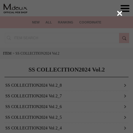
Close
NEW
ALL
RANKING
COORDINATE
ITEM
> SS COLLECITION2024 Vol.2
SS COLLECITION2024 Vol.2
SS COLLECITION2024 Vol.2_8
SS COLLECITION2024 Vol.2_7
SS COLLECITION2024 Vol.2_6
SS COLLECITION2024 Vol.2_5
SS COLLECITION2024 Vol.2_4