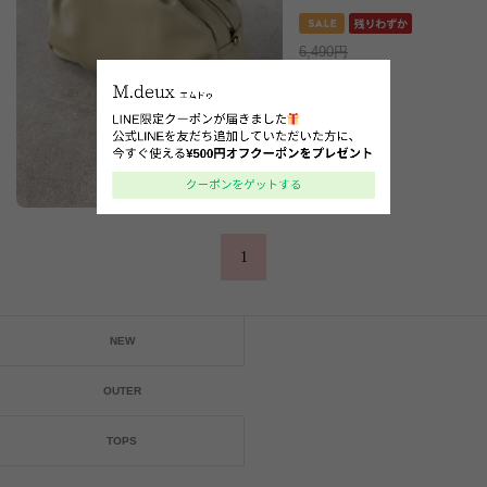
6,490円
4,950円
(税込)
1
NEW
OUTER
TOPS