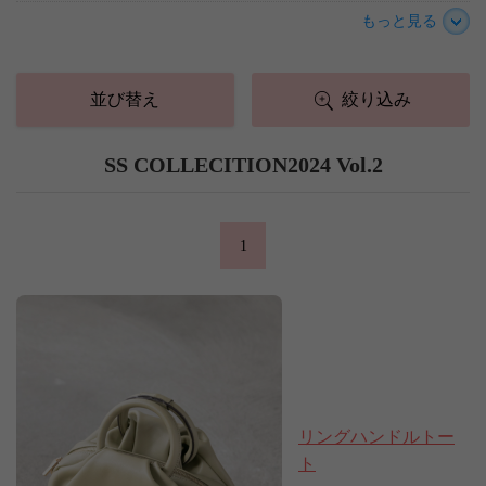
もっと見る
並び替え
絞り込み
SS COLLECITION2024 Vol.2
1
リングハンドルトー
ト