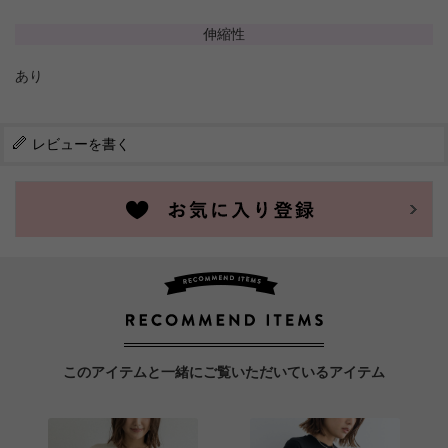
伸縮性
あり
レビューを書く
このアイテムと一緒にご覧いただいているアイテム