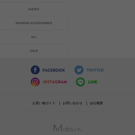
SHOES
FASHION ACCESSORIES
ALL
SALE
お買い物ガイド
お問い合わせ
会社概要