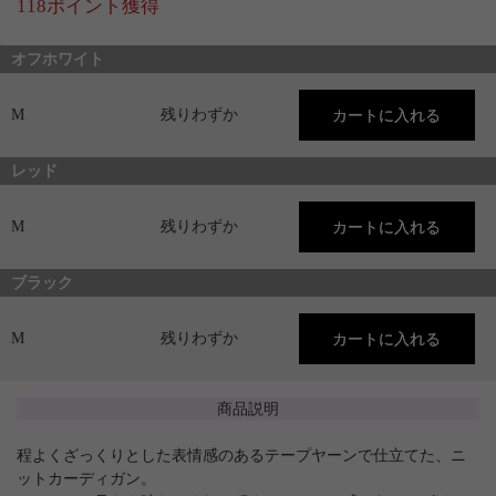
118ポイント獲得
オフホワイト
M
残りわずか
レッド
M
残りわずか
ブラック
M
残りわずか
商品説明
程よくざっくりとした表情感のあるテープヤーンで仕立てた、ニ
ットカーディガン。