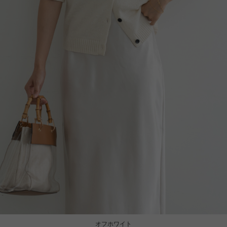
オフホワイト