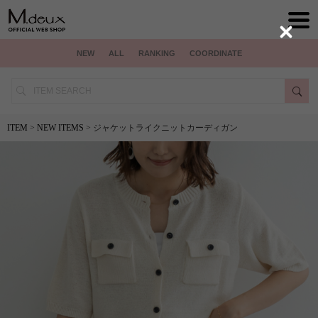
Close
NEW
ALL
RANKING
COORDINATE
ITEM
>
NEW ITEMS
> ジャケットライクニットカーディガン