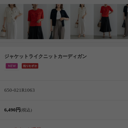
ジャケットライクニットカーディガン
650-021R1063
6,490円
(税込)