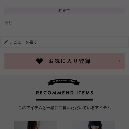
伸縮性
あり
レビューを書く
このアイテムと一緒にご覧いただいているアイテム