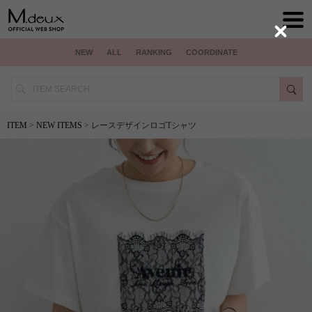
Close
NEW
ALL
RANKING
COORDINATE
ITEM
>
NEW ITEMS
> レースデザインロゴTシャツ