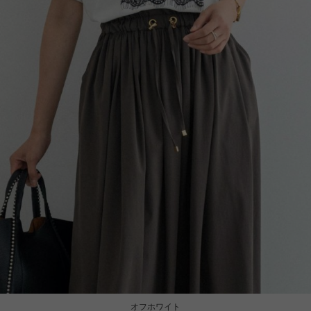
オフホワイト