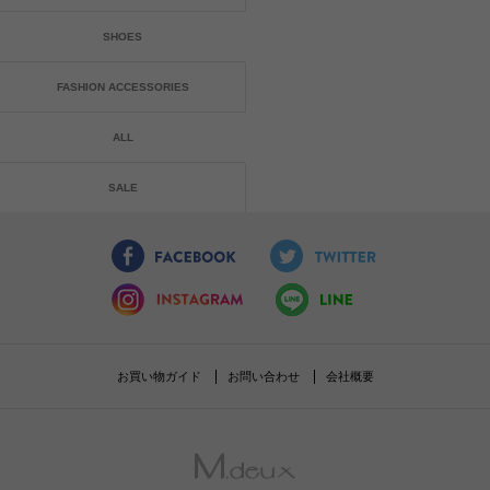
SHOES
FASHION ACCESSORIES
ALL
SALE
お買い物ガイド
お問い合わせ
会社概要