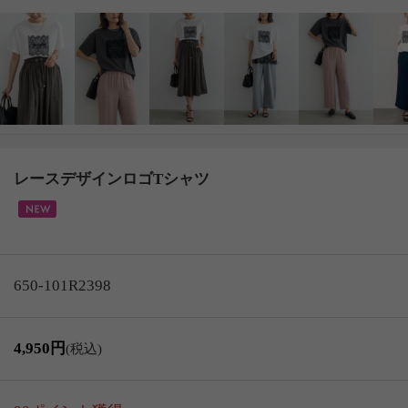
レースデザインロゴTシャツ
650-101R2398
4,950円
(税込)