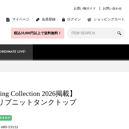
お買い物ガイド
お問い合わせ
マイページ
会員登録
ログイン
ショッピングカート
税込10,000円以上で送料無料！
RDINATE LIVE!
ing Collection 2026掲載】
リブニットタンクトップ
80-13112