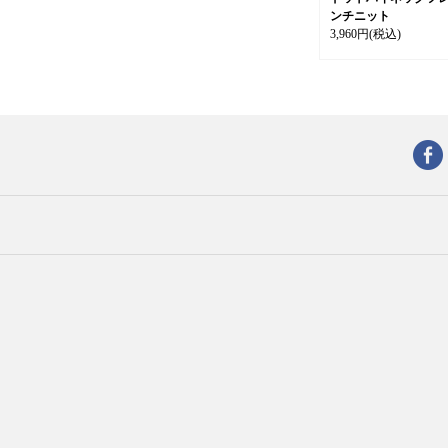
ンチニット
3,960円
(税込)