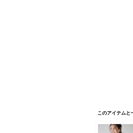
このアイテムと