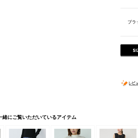
ブラ
一緒にご覧いただいているアイテム