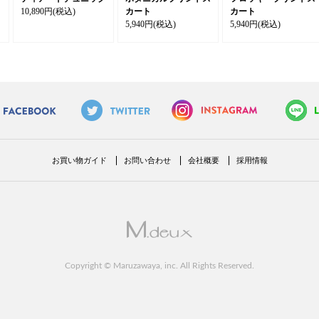
10,890円
(税込)
カート
カート
5,940円
(税込)
5,940円
(税込)
お買い物ガイド
お問い合わせ
会社概要
採用情報
Copyright © Maruzawaya, inc. All Rights Reserved.