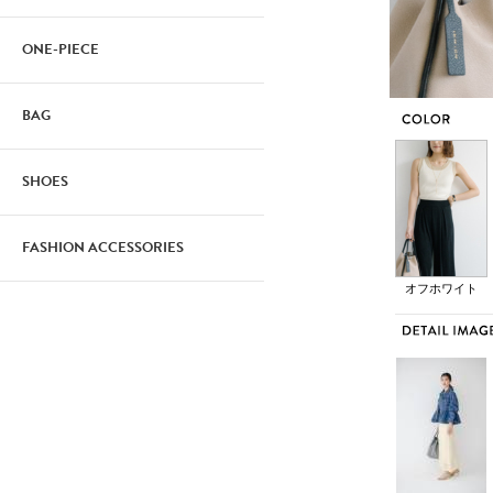
ONE-PIECE
BAG
SHOES
FASHION ACCESSORIES
オフホワイト