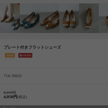
プレート付きフラットシューズ
716-3002I
8,690円
4,950円
(税込)