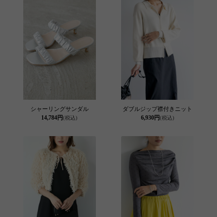
シャーリングサンダル
ダブルジップ襟付きニット
14,784円
6,930円
(税込)
(税込)