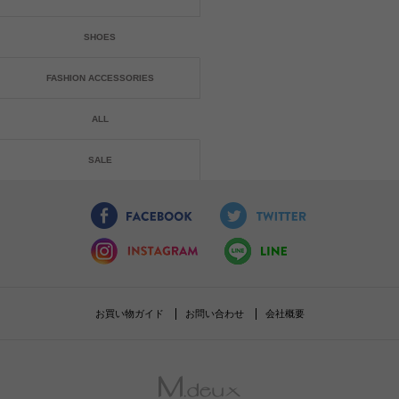
SHOES
FASHION ACCESSORIES
ALL
SALE
お買い物ガイド
お問い合わせ
会社概要