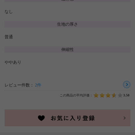
なし
生地の厚さ
普通
伸縮性
ややあり
レビュー件数：
2件
この商品の平均評価：
3.50