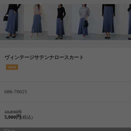
ヴィンテージサテンナロースカート
686-70025
10,890円
5,900円
(税込)