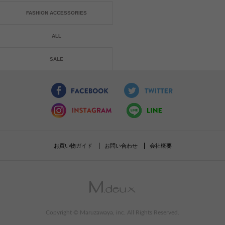
FASHION ACCESSORIES
ALL
SALE
お買い物ガイド
お問い合わせ
会社概要
Copyright © Maruzawaya, inc. All Rights Reserved.