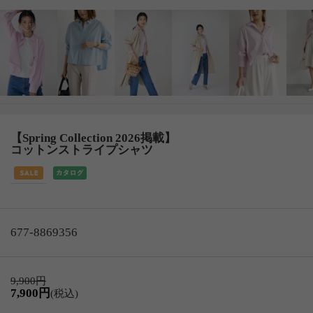
【Spring Collection 2026掲載】
コットンストライプシャツ
677-8869356
9,900円
7,900円
(税込)