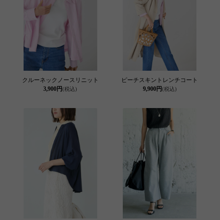
クルーネックノースリニット
ピーチスキントレンチコート
3,900円
9,900円
(税込)
(税込)