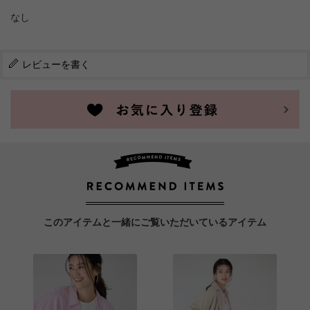
なし
レビューを書く
このアイテムと一緒にご覧いただいているアイテム