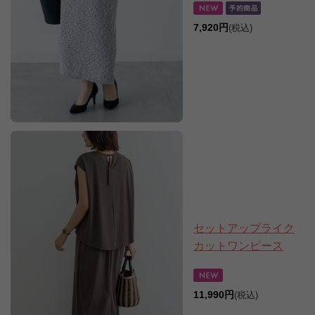
7,920円
(税込)
セットアップライク
カットワンピース
11,990円
(税込)