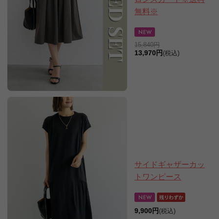
無料※
15,840円
13,970円
(税込)
サイドギャザーカッ
トワンピース
9,900円
(税込)