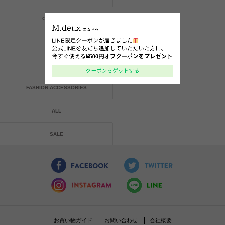
ONE-PIECE
BAG
SHOES
FASHION ACCESSORIES
ALL
SALE
お買い物ガイド
お問い合わせ
会社概要